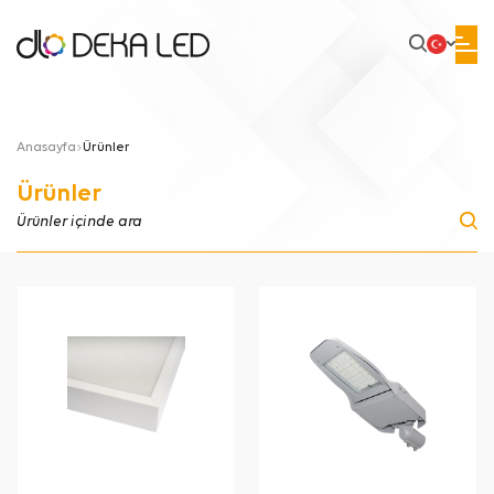
Anasayfa
Ürünler
Ürünler
Ürünler içinde ara