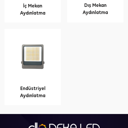
Dış Mekan
İç Mekan
Aydınlatma
Aydınlatma
Endüstriyel
Aydınlatma