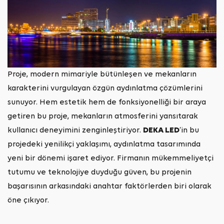
Proje, modern mimariyle bütünleşen ve mekanların
karakterini vurgulayan özgün aydınlatma çözümlerini
sunuyor. Hem estetik hem de fonksiyonelliği bir araya
getiren bu proje, mekanların atmosferini yansıtarak
kullanıcı deneyimini zenginleştiriyor.
DEKA LED
‘in bu
projedeki yenilikçi yaklaşımı, aydınlatma tasarımında
yeni bir dönemi işaret ediyor. Firmanın mükemmeliyetçi
tutumu ve teknolojiye duyduğu güven, bu projenin
başarısının arkasındaki anahtar faktörlerden biri olarak
öne çıkıyor.