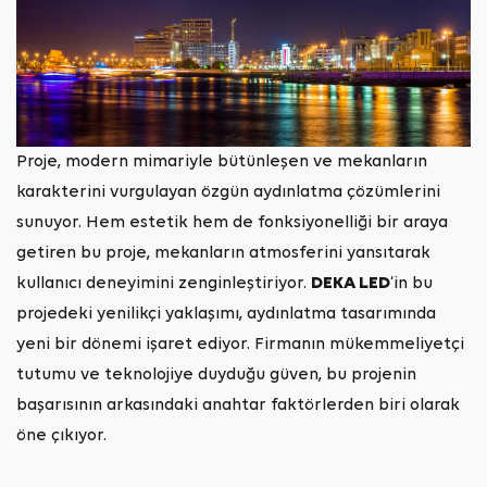
Proje, modern mimariyle bütünleşen ve mekanların
karakterini vurgulayan özgün aydınlatma çözümlerini
sunuyor. Hem estetik hem de fonksiyonelliği bir araya
getiren bu proje, mekanların atmosferini yansıtarak
kullanıcı deneyimini zenginleştiriyor.
DEKA LED
‘in bu
projedeki yenilikçi yaklaşımı, aydınlatma tasarımında
yeni bir dönemi işaret ediyor. Firmanın mükemmeliyetçi
tutumu ve teknolojiye duyduğu güven, bu projenin
başarısının arkasındaki anahtar faktörlerden biri olarak
öne çıkıyor.