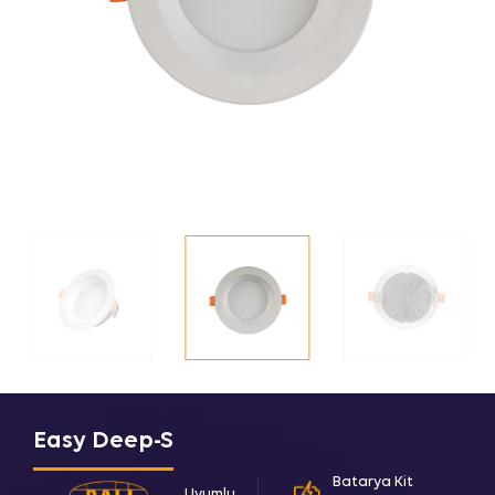
Easy Deep-S
Batarya Kit
Uyumlu