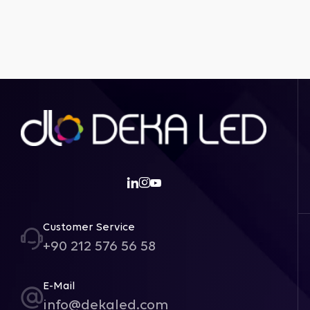
Customer Service
+90 212 576 56 58
E-Mail
info@dekaled.com