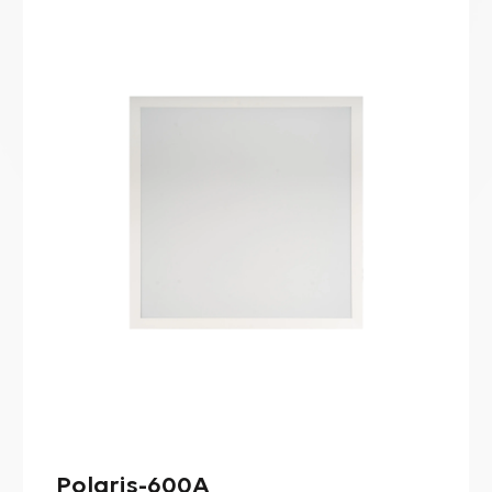
Polaris-600A