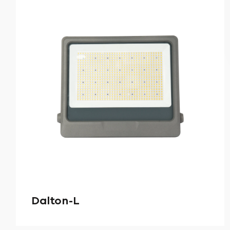
Dalton-L