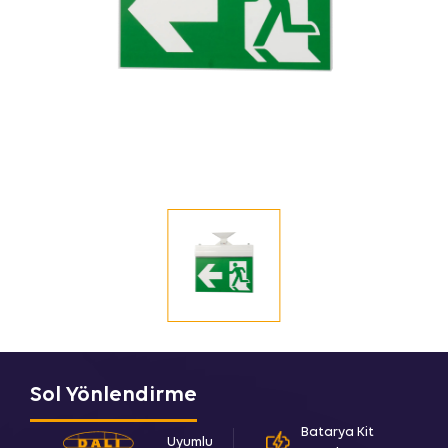
Sol Yönlendirme
Batarya Kit
Uyumlu